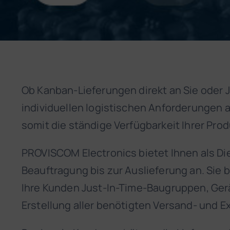
Ob Kanban-Lieferungen direkt an Sie oder Ju
individuellen logistischen Anforderungen a
somit die ständige Verfügbarkeit Ihrer Pro
PROVISCOM Electronics bietet Ihnen als Di
Beauftragung bis zur Auslieferung an. Sie 
Ihre Kunden Just-In-Time-Baugruppen, Gerä
Erstellung aller benötigten Versand- und E