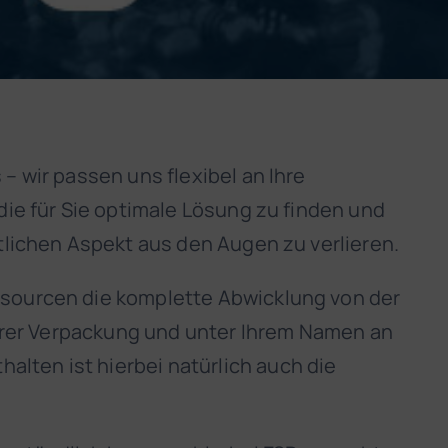
– wir passen uns flexibel an Ihre
die für Sie optimale Lösung zu finden und
ftlichen Aspekt aus den Augen zu verlieren.
ssourcen die komplette Abwicklung von der
 Ihrer Verpackung und unter Ihrem Namen an
lten ist hierbei natürlich auch die