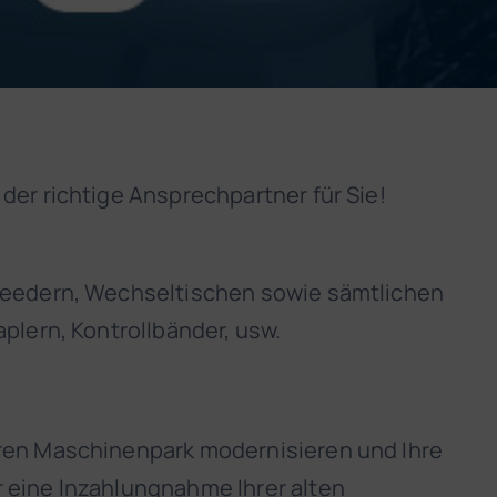
der richtige Ansprechpartner für Sie!
 Feedern, Wechseltischen sowie sämtlichen
plern, Kontrollbänder, usw.
hren Maschinenpark modernisieren und Ihre
 eine Inzahlungnahme Ihrer alten