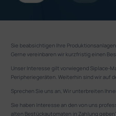
Sie beabsichtigen Ihre Produktionsanlagen
Gerne vereinbaren wir kurzfristig einen Be
Unser Interesse gilt vorwiegend Siplace-
Peripheriegeräten. Weiterhin sind wir auf 
Sprechen Sie uns an, Wir unterbreiten Ihne
Sie haben Interesse an den von uns profe
alten Bestückautomaten in Zahlung geben? 