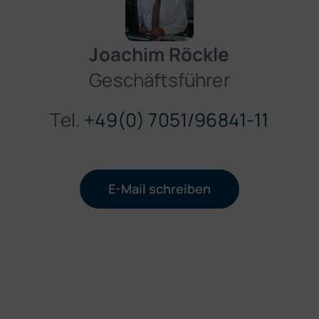
Joachim Röckle
Geschäftsführer
Tel.
+49(0) 7051/96841-11
E-Mail schreiben