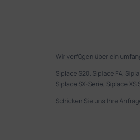
Wir verfügen über ein umfang
Siplace S20, Siplace F4, Sipl
Siplace SX-Serie, Siplace XS 
Schicken Sie uns Ihre Anfrag