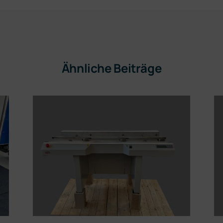
Ähnliche Beiträge